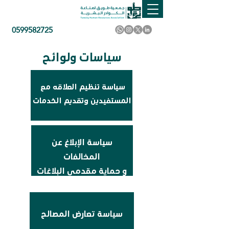
0599582725
سياسات ولوائح
سياسة تنظيم العلاقه مع
المستفيدين وتقديم الخدمات
سياسة الإبلاغ عن
المخالفات
و حماية مقدمي البلاغات
سياسة تعارض المصالح