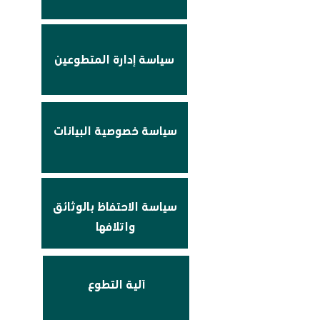
سياسة إدارة المتطوعين
سياسة خصوصية البيانات
سياسة الاحتفاظ بالوثائق
واتلافها
آلية التطوع