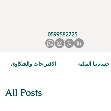
0599582725
حساباتنا البنكية
الاقتراحات والشكاوى
All Posts