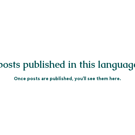
osts published in this languag
Once posts are published, you’ll see them here.