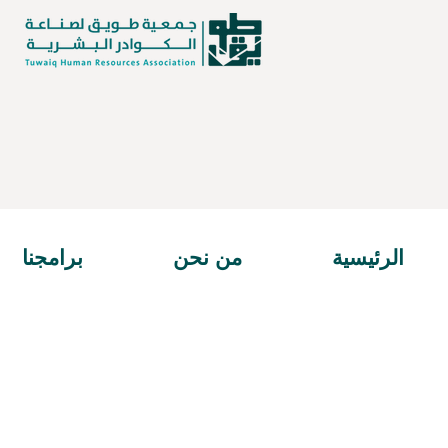
الرئيسية
من نحن
برامجنا