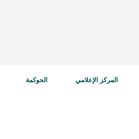
المركز الإعلامي
الحوكمة