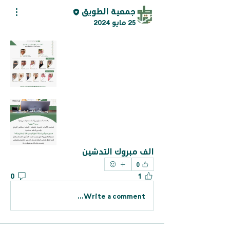
جمعية الطويق
25 مايو 2024
الف مبروك التدشين
0
0
1
Write a comment...