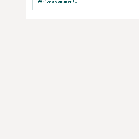
Write a comment...