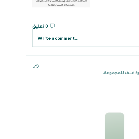
0 تعليق
Write a comment...
ة غلاف للمجموعة.