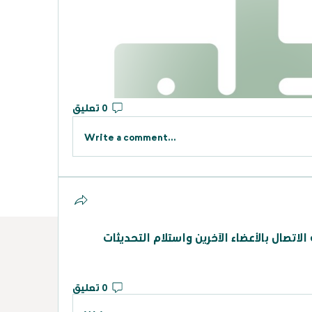
0 تعليق
Write a comment...
مرحبًا بك في المجموعة! يمكنك الاتصال بالأعضاء الآخرين واستلام التحديثات 
0 تعليق