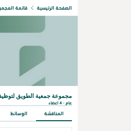
الصفحة الرئيسية
قائمة المجم
مجموعة جمعية الطويق لتوظي
عام
·
4 أعضاء
المناقشة
الوسائط