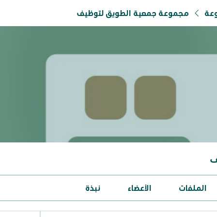
وعة
مجموعة جمعية الطويق لتوظيف
ف
الملفات
الأعضاء
نبذة