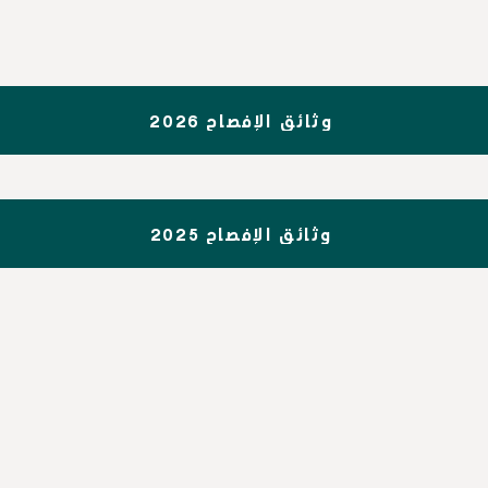
وثائق الإفصاح 2026
وثائق الإفصاح 2025