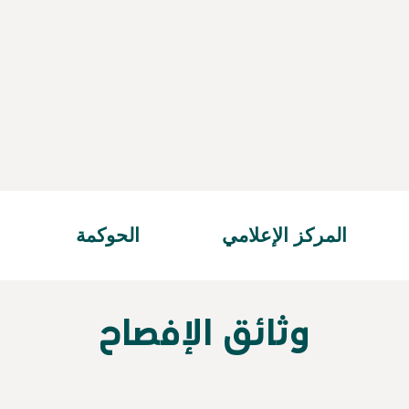
المركز الإعلامي
الحوكمة
وثائق الإفصاح