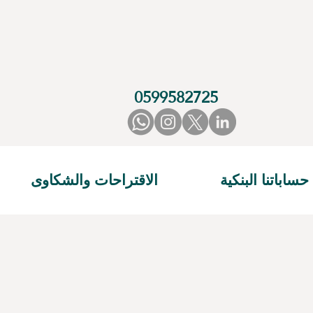
0599582725
حساباتنا البنكية
الاقتراحات والشكاوى