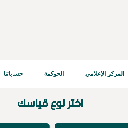
المركز الإعلامي
الحوكمة
حساباتنا ال
اختر نوع قياسك