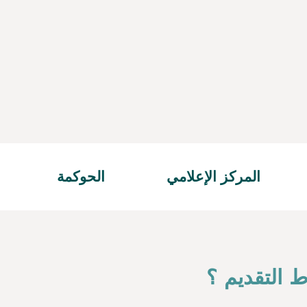
المركز الإعلامي
الحوكمة
التقديم ؟