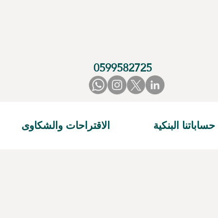
0599582725
حساباتنا البنكية
الاقتراحات والشكاوى