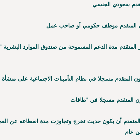
وز المتقدم مدة الدعم المسموحة من صندوق الموارد البشرية 
ن المتقدم مسجلا في نظام التأمينات الاجتماعية على منشأة
متقدم أن يكون حديث تخرج وتجاوزت مدة انقطاعه عن الع