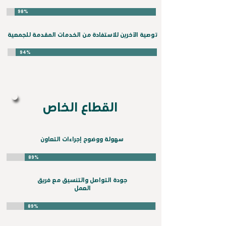
98%
توصية الآخرين للاستفادة من الخدمات المقدمة للجمعية
94%
القطاع الخاص
سهولة ووضوح إجراءات التعاون
89%
جودة التواصل والتنسيق مع فريق
العمل
89%