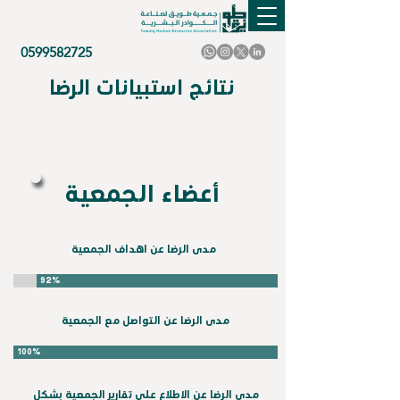
0599582725
نتائج استبيانات الرضا
أعضاء الجمعية
مدى الرضا عن اهداف الجمعية
92%
مدى الرضا عن التواصل مع الجمعية
100%
مدى الرضا عن الاطلاع على تقارير الجمعية بشكل