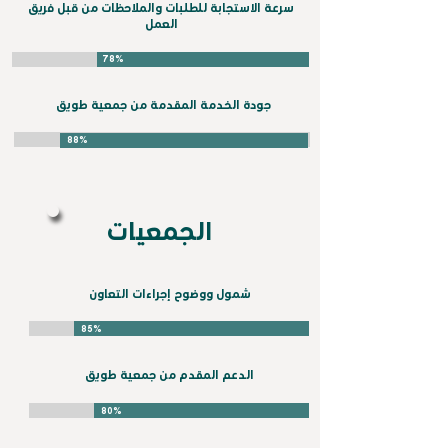
سرعة الاستجابة للطلبات والملاحظات من قبل فريق
العمل
78%
جودة الخدمة المقدمة من جمعية طويق
88%
الجمعيات
شمول ووضوح إجراءات التعاون
85%
الدعم المقدم من جمعية طويق
80%