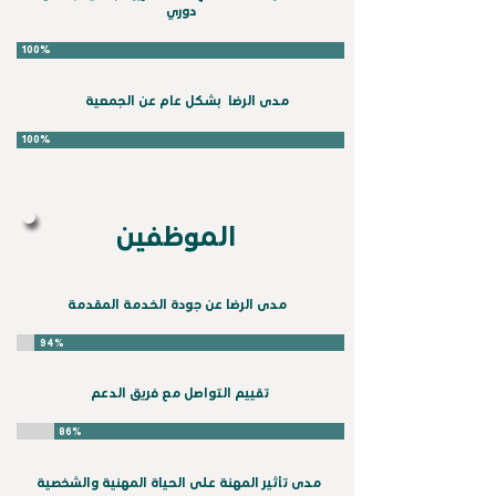
دوري
100%
مدى الرضا بشكل عام عن الجمعية
100%
الموظفين
مدى الرضا عن جودة الخدمة المقدمة
94%
تقييم التواصل مع فريق الدعم
86%
مدى تأثير المهنة على الحياة المهنية والشخصية