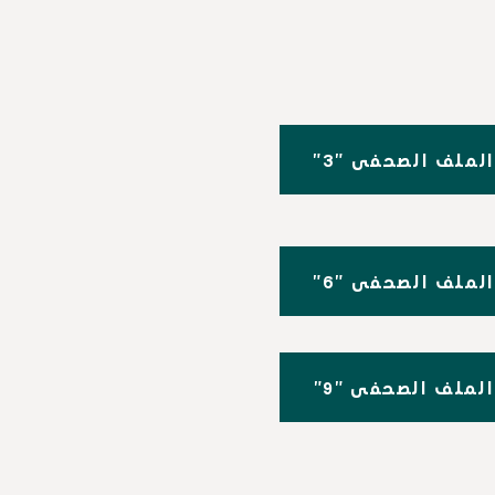
"3" الملف الصحفي
"6" الملف الصحفي
"9" الملف الصحفي