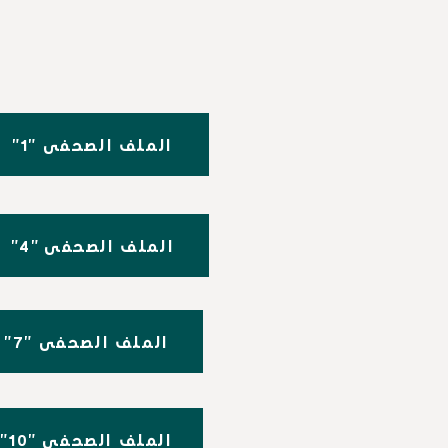
"1" الملف الصحفي
"4" الملف الصحفي
"7" الملف الصحفي
"10" الملف الصحفي