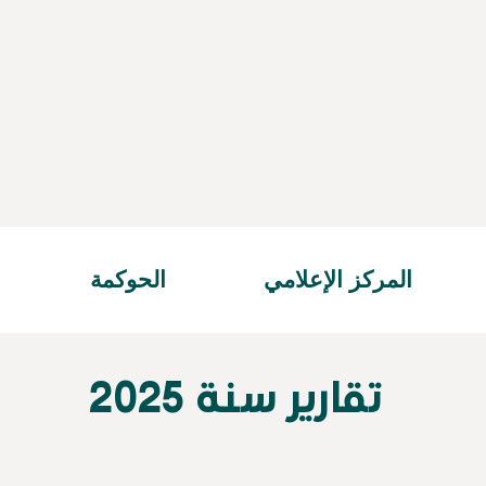
المركز الإعلامي
الحوكمة
تقارير سنة 2025