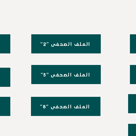
"2" الملف الصحفي
"5" الملف الصحفي
"8" الملف الصحفي