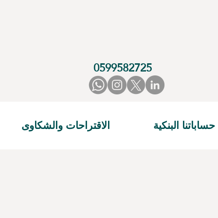
0599582725
حساباتنا البنكية
الاقتراحات والشكاوى