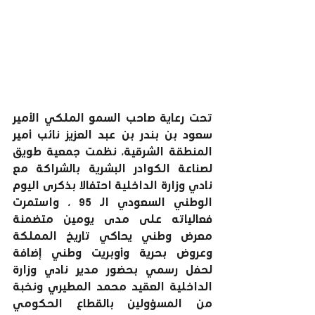
تحت رعاية صاحب السمو الملكي الأمير 
سعود بن بندر بن عبد العزيز نائب أمير 
المنطقة الشرقية، نظمت جمعية طويق 
لصناعة الكوادر البشرية بالشراكة مع 
نادي وزارة الداخلية احتفالا بذكرى اليوم 
الوطني السعودي الـ 95 ، واستمرت 
فعالياته على مدى يومين متضمنة 
معرض وطني يحاكي تاريخ المملكة 
وعروض بحرية وأوبريت وطني إضافة 
لحفل رسمي بحضور مدير نادي وزارة 
الداخلية العقيد محمد المطيري ونخبة 
من المسؤولين بالقطاع الحكومي 