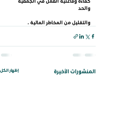
كفاءة وفاعلية العمل في الجمعية 
والحد
والتقليل من المخاطر المالية .
إظهار الكل
المنشورات الأخيرة