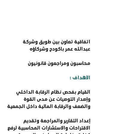
اتفاقية تعاون بين طويق وشركة 
عبدالله عمر باكودح وشركاؤه
محاسبون ومراجعون قانونيون
الأهداف :
القيام بفحص نظام الرقابة الداخلي 
وإصدار التوصيات عن مدى القوة 
والضعف والرقابة المالية داخل الجمعية
إعداد التقارير والمراجعة وتقديم 
الاقتراحات والاستشارات المحاسبية لرفع 