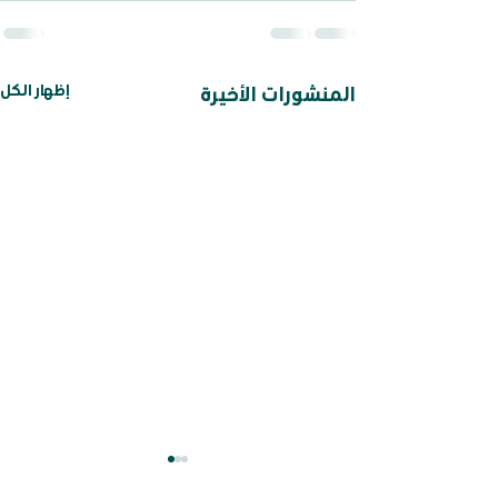
إظهار الكل
المنشورات الأخيرة