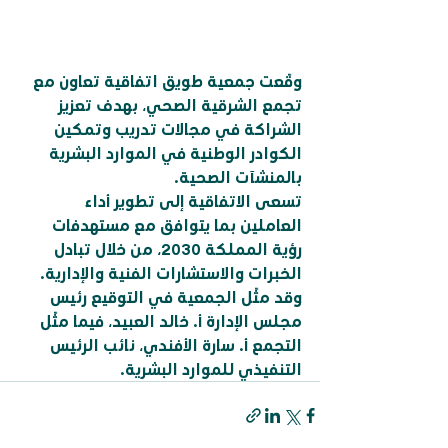
وقّعت جمعية طويق اتفاقية تعاون مع 
تجمع الشرقية الصحي، بهدف تعزيز 
الشراكة في مجالات تدريب وتمكين 
الكوادر الوطنية في الموارد البشرية 
بالمنشآت الصحية.
تسعى الاتفاقية إلى تطوير أداء 
العاملين بما يتوافق مع مستهدفات 
رؤية المملكة 2030، من خلال تبادل 
الخبرات والاستشارات الفنية والإدارية.
وقد مثّل الجمعية في التوقيع رئيس 
مجلس الإدارة أ. خالد العبيد، فيما مثّل 
التجمع أ. سارة الأفندي، نائب الرئيس 
التنفيذي للموارد البشرية.