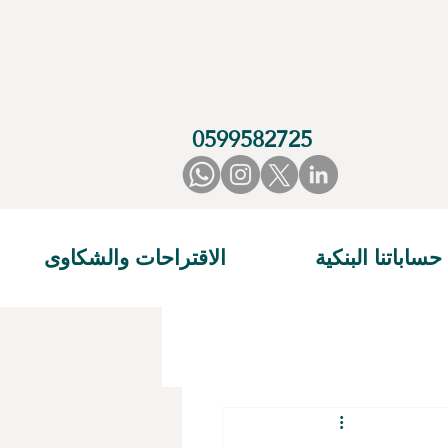
0599582725
حساباتنا البنكية
الاقتراحات والشكاوى