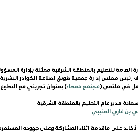
رة العامة للتعليم بالمنطقة الشرقية ممثلة بإدارة المسؤو
 رئيس مجلس إدارة جمعية طويق لصناعة الكوادر البشرية
مل في ملتقى (
مجتمع معطاء
) بعنوان تجربتي مع التطوع
سعادة مدير عام التعليم بالمنطقة الشرقية
 بن غازي العتيبي.
أ.خالد على ماقدمة اثناء المشاركة وعلى جهوده المستمره