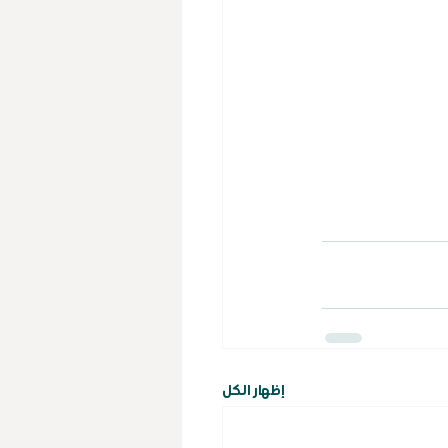
إظهار الكل