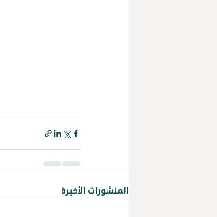
المنشورات الأخيرة