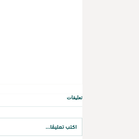
تعليقات
اكتب تعليقًا...