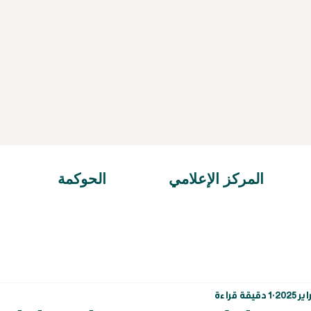
المركز الإعلامي
الحوكمة
1 دقيقة قراءة