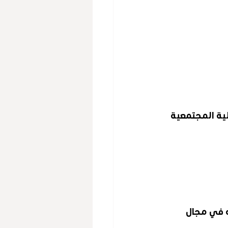
لية المجتمعية 
 في مجال 