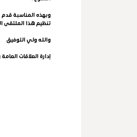
وبهذه المناسبة قدم ش
تنظيم هذا الملتقى الم
والله ولي التوفيق 
إدارة العلاقات العام