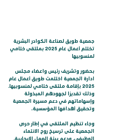
جمعية طويق لصناعة الكوادر البشرية 
تختتم أعمال عام 2025 بملتقى ختامي 
لمنسوبيها
بحضور وتشريف رئيس واعضاء مجلس 
ادارة الجمعية اختتمت طويق أعمال عام 
2025 بإقامة ملتقى ختامي لمنسوبيها، 
وذلك تقديرًا لجهودهم المبذولة 
وإسهاماتهم في دعم مسيرة الجمعية 
وتحقيق أهدافها المؤسسية.
وجاء تنظيم الملتقى في إطار حرص 
الجمعية على ترسيخ روح الانتماء 
الوظيفي، ودعم بيئة العمل الإيجابية، 