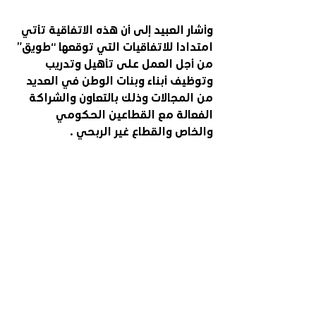
وأشار العبيد إلى أن هذه الاتفاقية تأتي 
امتدادا للاتفاقيات التي توقعها “طويق” 
من أجل العمل على تأهيل وتدريب 
وتوظيف أبناء وبنات الوطن في العديد 
من المجالات وذلك بالتعاون والشراكة 
الفعالة مع القطاعين الحكومي 
والخاص والقطاع غير الربحي .