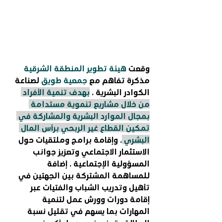
وقعت 
هيئة تطوير المنطقة الشرقية 
مذكرة تفاهم مع
 جمعية طويق
 لصناعة 
الكوادر البشرية ، 
بهدف تنمية الأفراد 
من خلال مشاريع تنموية مستدامة 
بمجال الموارد البشرية والمشاركة في 
تمكين القطاع غير الربحي برأس المال 
البشري
، وإقامة برامج وملتقيات حول 
الاستثمار الاجتماعي وتعزيز جوانب 
المسؤولية الإجتماعية ، إضافة 
للمساهمة المشتركة بين الجهتين في 
تأهيل وتدريب الشباب والفتيات عبر 
إقامة دورات وورش عمل لتنمية 
المهارات بما يسهم في تقليل نسبة 