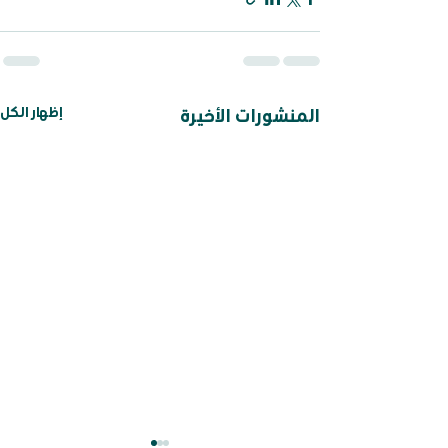
إظهار الكل
المنشورات الأخيرة