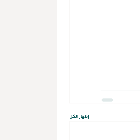
إظهار الكل