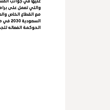
عليها في جوانب المسؤ
والتي تعمل على برامج
مع القطاع الخاص والع
السعودي
الحوكمة الفعاله للجمع