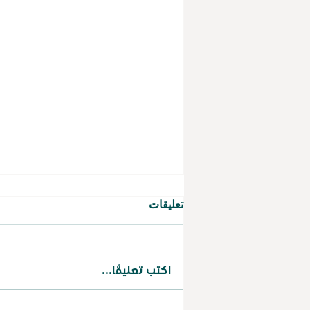
تعليقات
اكتب تعليقًا...