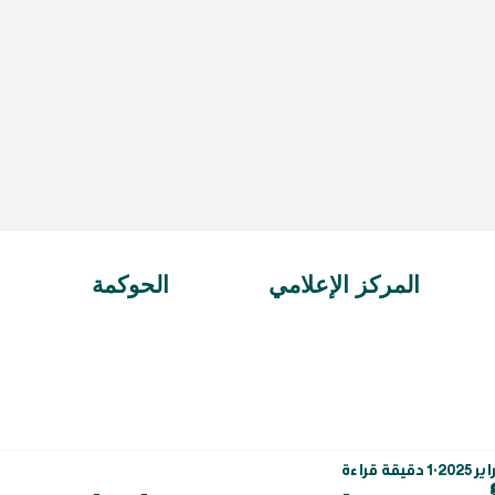
المركز الإعلامي
الحوكمة
1 دقيقة قراءة