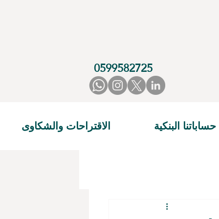
0599582725
حساباتنا البنكية
الاقتراحات والشكاوى