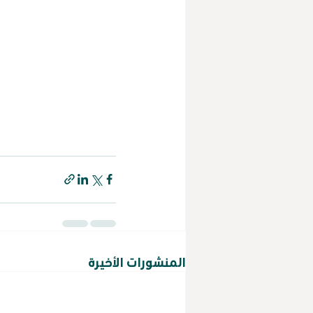
المنشورات الأخيرة