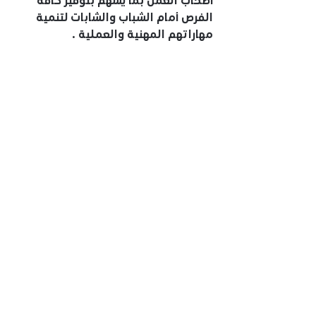
الفرص أمام الشباب والشابات لتنمية 
مهاراتهم المهنية والعملية .