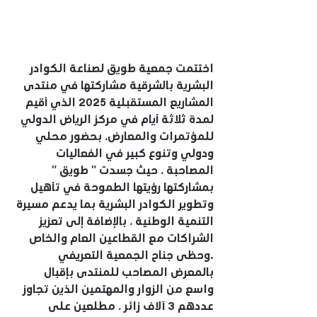
اختتمت جمعية طويق لصناعة الكوادر 
البشرية بالشرقية مشاركتها في منتدى 
المشاريع المستقبلية 2025 الذي أقيم 
لمدة ثلاثة أيام في مركز الرياض الدولي 
للمؤتمرات والمعارض، بحضور محلي 
ودولي وتنوع كبير في الفعاليات 
المصاحبة ، حيث جسدت ” طويق ” 
بمشاركتها رؤيتها الطموحة في تأهيل 
وتطوير الكوادر البشرية بما يدعم مسيرة 
التنمية الوطنية ، بالإضافة إلى تعزيز 
الشراكات مع القطاعين العام والخاص 
.وحظى جناح الجمعية التعريفي 
بالمعرض المصاحب للمنتدى بإقبال 
واسع من الزوار والمهتمين الذين تجاوز 
عددهم 3 آلاف زائر ، مطلعين على 