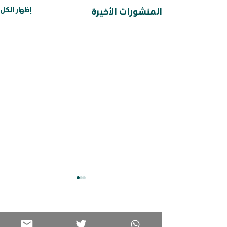
إظهار الكل
المنشورات الأخيرة
تعليقات