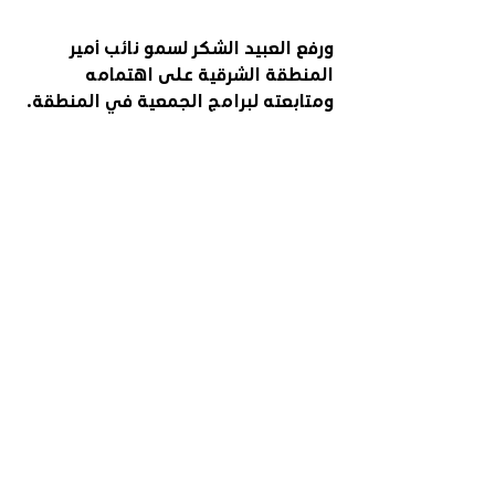
ورفع العبيد الشكر لسمو نائب أمير 
المنطقة الشرقية على اهتمامه 
ومتابعته لبرامج الجمعية في المنطقة.