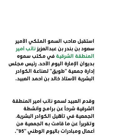
استقبل صاحب السمو الملكي الأمير 
سعود بن بندر بن عبدالعزيز 
نائب أمير 
المنطقة الشرقية 
في مكتب سموه 
بديوان الإمارة اليوم الأحد، رئيس مجلس 
إدارة جمعية "طويق" لصناعة الكوادر 
البشرية الأستاذ خالد بن أحمد العبيد.
وقدم العبيد لسمو نائب أمير المنطقة 
الشرقية شرحاً عن برامج وأنشطة 
الجمعية في تأهيل الكوادر البشرية، 
وتقريراً عن ما قامت به الجمعية من 
أعمال ومبادرات باليوم الوطني "95".