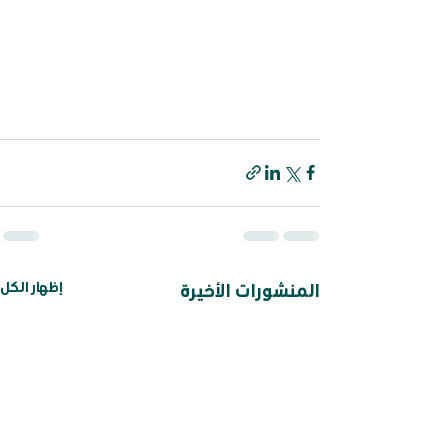
إظهار الكل
المنشورات الأخيرة