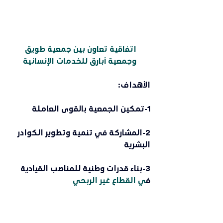
اتفاقية تعاون بين جمعية طويق 
وجمعية أبارق للخدمات الإنسانية
الأهداف:
1-تمكين الجمعية بالقوى العاملة
2-المشاركة في تنمية وتطوير الكوادر 
البشرية
3-بناء قدرات وطنية للمناصب القيادية 
ف
ي القطاع غير الربحي