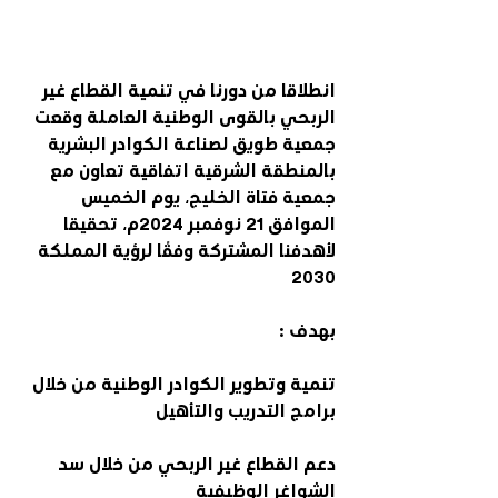
انطلاقا من دورنا في تنمية القطاع غير 
الربحي بالقوى الوطنية العاملة وقعت 
جمعية طويق لصناعة الكوادر البشرية 
بالمنطقة الشرقية اتفاقية تعاون مع 
جمعية فتاة الخليج، يوم الخميس 
الموافق 21 نوفمبر 2024م، تحقيقا 
لأهدفنا المشتركة وفقًا لرؤية المملكة 
2030
بهدف :
تنمية وتطوير الكوادر الوطنية من خلال 
برامج التدريب والتأهيل
دعم القطاع غير الربحي من خلال سد 
الشواغر الوظيفية