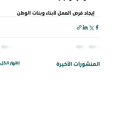
إيجاد فرص العمل لأبناء وبنات الوطن
إظهار الكل
المنشورات الأخيرة