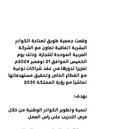
وقعت جمعية طويق لصناعة الكوادر 
البشرية اتفاقية تعاون مع الشركة 
العربية الموحدة للتجارة، وذلك يوم 
الخميس الموافق 21 نوفمبر 2024م 
تعزيزا لدورها في عقد شراكات نوعية 
مع القطاع الخاص وتحقيق مستهدفاتها 
تماشيًا مع رؤية المملكة 2030
بهدف:
تنمية وتطوير الكوادر الوطنية من خلال 
فرص التدريب على رأس العمل