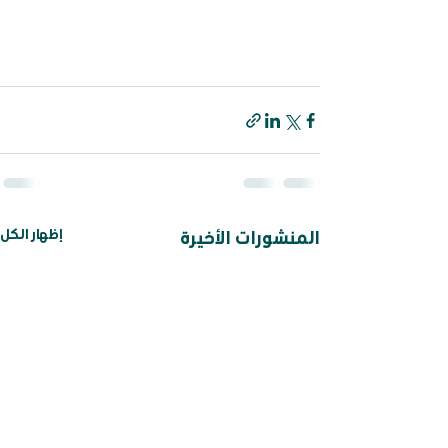
إظهار الكل
المنشورات الأخيرة