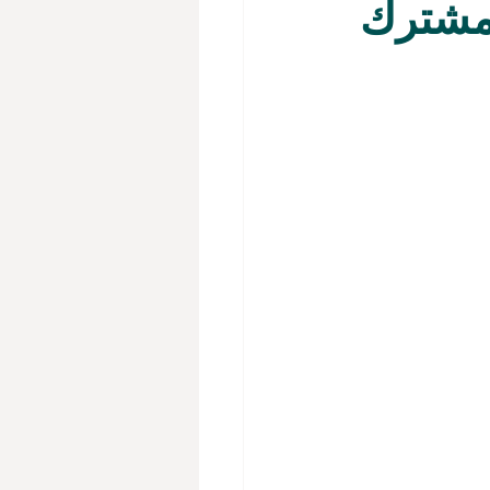
 مشترك