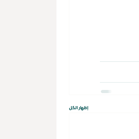
إظهار الكل