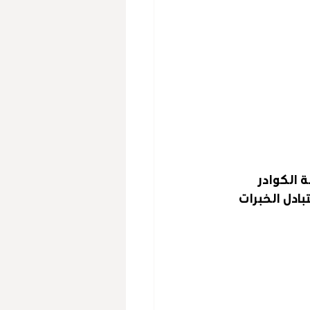
 الكوادر 
ادل الخبرات 