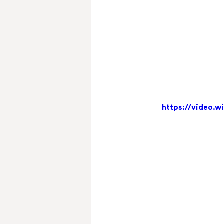
https://video.