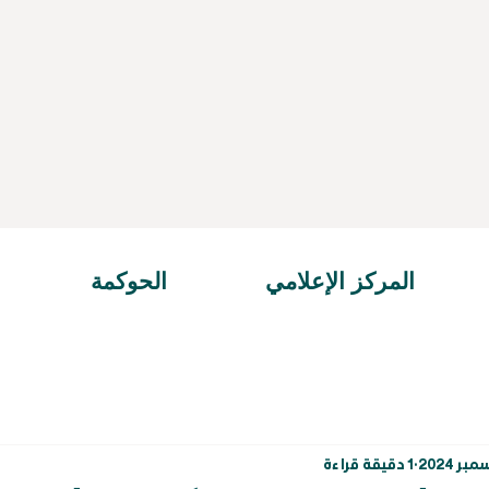
المركز الإعلامي
الحوكمة
1 دقيقة قراءة