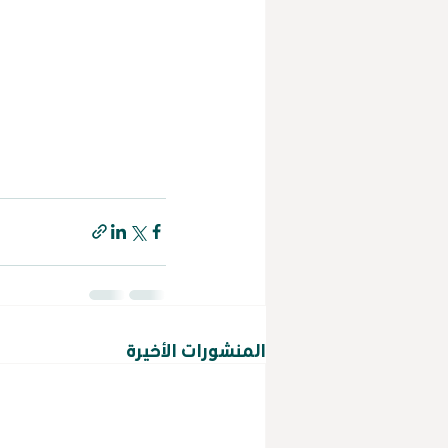
المنشورات الأخيرة