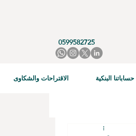
0599582725
حساباتنا البنكية
الاقتراحات والشكاوى