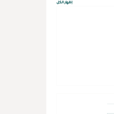
إظهار الكل