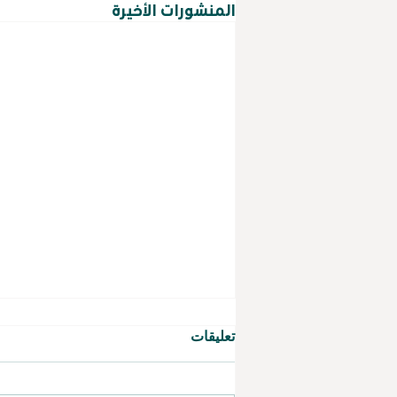
المنشورات الأخيرة
تعليقات