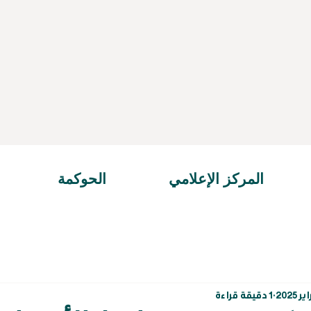
المركز الإعلامي
الحوكمة
1 دقيقة قراءة