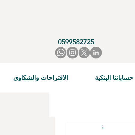
0599582725
حساباتنا البنكية
الاقتراحات والشكاوى