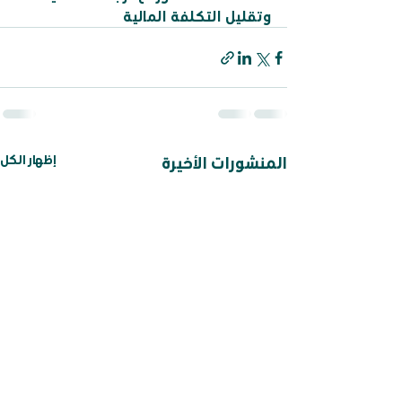
وتقليل التكلفة المالية
إظهار الكل
المنشورات الأخيرة