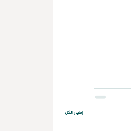
إظهار الكل