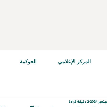
المركز الإعلامي
الحوكمة
2 دقيقة قراءة