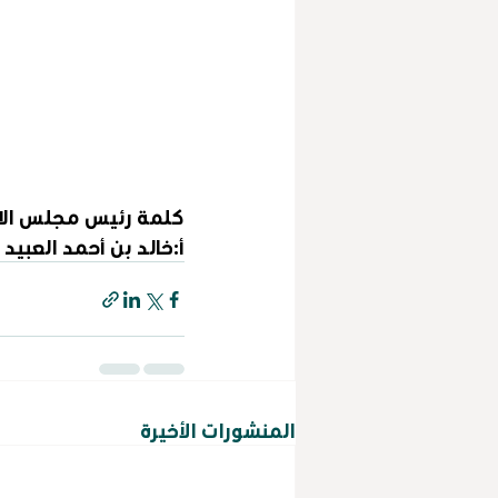
كلمة رئيس مجلس الاد
أ:خالد بن أحمد العبيد
المنشورات الأخيرة