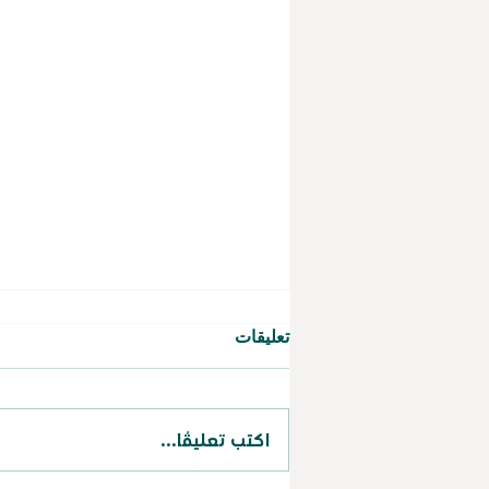
تعليقات
اكتب تعليقًا...