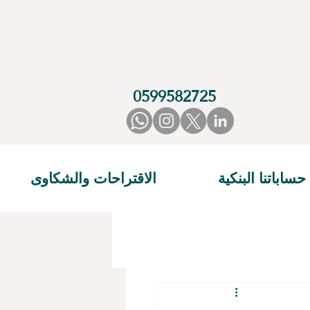
0599582725
حساباتنا البنكية
الاقتراحات والشكاوى