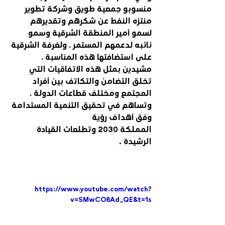
منسوبو جمعية طويق وشركة تطوير 
منتزه النفط عن شكرهم وتقديرهم 
لسمو أمير المنطقة الشرقية وسمو 
نائبه لدعمهم المستمر ، ولغرفة الشرقية 
على استضافتها هذه المناسبة ، 
مشيدين بمثل هذه الاتفاقيات التي 
تخلق التضامن والتكاتف بين أفراد 
المجتمع ومختلف قطاعات الدولة ، 
وتساهم في تحقيق التنمية المستدامة 
وفق أهداف رؤية 
المملكة 2030 وتطلعات القيادة 
الرشيدة .
https://www.youtube.com/watch?
v=SMwCO8Ad_QE&t=1s