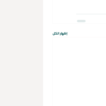
إظهار الكل