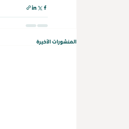
المنشورات الأخيرة