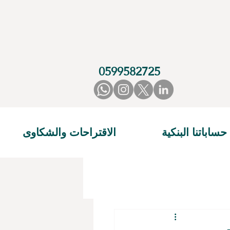
0599582725
حساباتنا البنكية
الاقتراحات والشكاوى