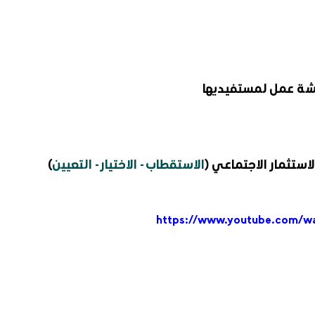
شة عمل لمستفيديها
استثمار الاجتماعي (
الاستقطاب - الاختيار - التعيين
)
https://www.youtube.com/