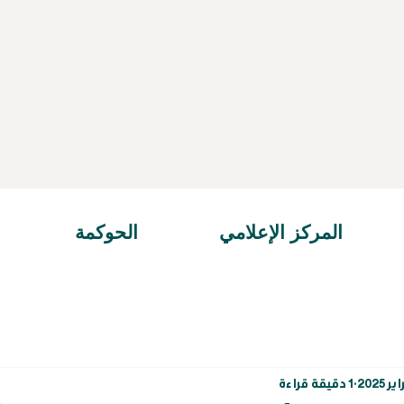
المركز الإعلامي
الحوكمة
1 دقيقة قراءة