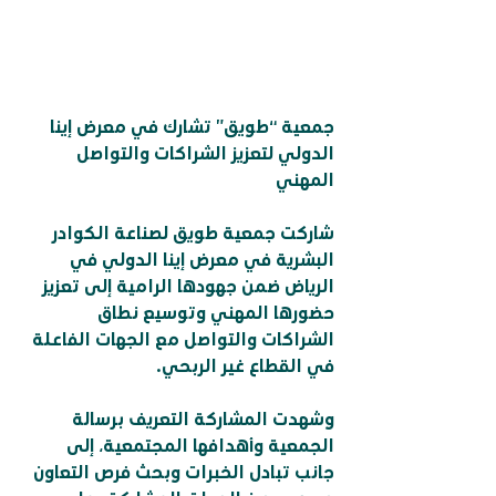
جمعية “طويق” تشارك في معرض إينا 
الدولي لتعزيز الشراكات والتواصل 
المهني
شاركت جمعية طويق لصناعة الكوادر 
البشرية في معرض إينا الدولي في 
الرياض ضمن جهودها الرامية إلى تعزيز 
حضورها المهني وتوسيع نطاق 
الشراكات والتواصل مع الجهات الفاعلة 
في القطاع غير الربحي.
وشهدت المشاركة التعريف برسالة 
الجمعية وأهدافها المجتمعية، إلى 
جانب تبادل الخبرات وبحث فرص التعاون 