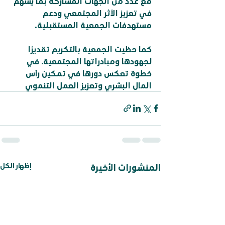
مع عدد من الجهات المشاركة بما يسهم 
في تعزيز الأثر المجتمعي ودعم 
مستهدفات الجمعية المستقبلية.
كما حظيت الجمعية بالتكريم تقديرًا 
لجهودها ومبادراتها المجتمعية، في 
خطوة تعكس دورها في تمكين رأس 
المال البشري وتعزيز العمل التنموي
إظهار الكل
المنشورات الأخيرة