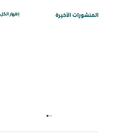
إظهار الكل
المنشورات الأخيرة