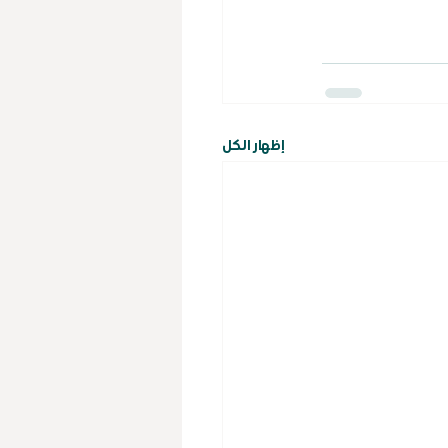
إظهار الكل