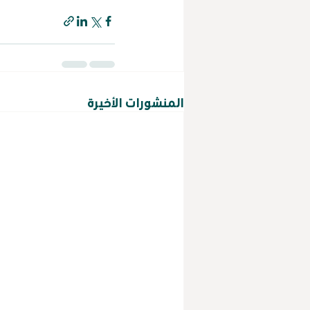
المنشورات الأخيرة