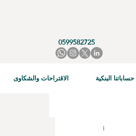
0599582725
حساباتنا البنكية
الاقتراحات والشكاوى