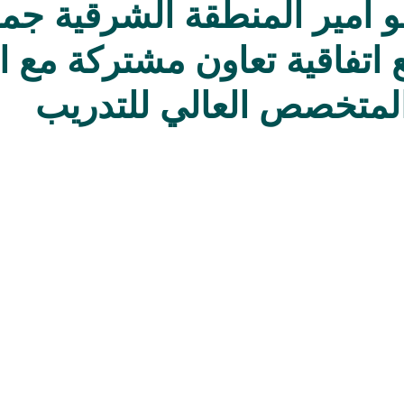
 أمير المنطقة الشرقية جمع
اتفاقية تعاون مشتركة مع ا
لمتخصص العالي للتدريب