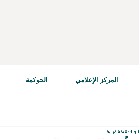
المركز الإعلامي
الحوكمة
1 دقيقة قراءة