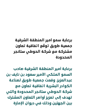
برعاية سمو أمير المنطقة الشرقية
جمعية طويق توقّع اتفاقية تعاون 
مشتركة مع شركة الحوطي ستانجر 
المحدودة
برعاية أمير المنطقة الشرقية صاحب 
السمو الملكي الأمير سعود بن نايف بن 
عبدالعزيز، وقعت جمعية طويق لصناعة 
الكوادر البشرية اتفاقية تعاون مع 
شركة الحوطي ستانجر المحدودة والتي 
تهدف إلى تعزيز أواصر التعاون المشترك 
بين الجهتين وذلك في ديوان الإمارة 