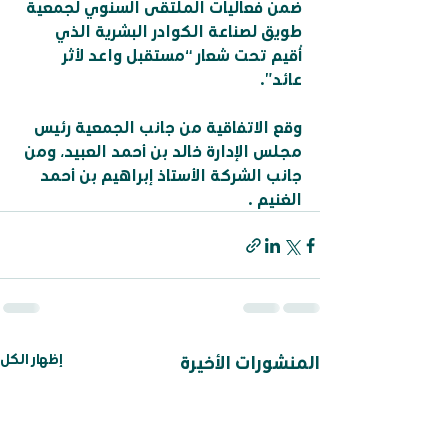
ضمن فعاليات الملتقى السنوي لجمعية 
طويق لصناعة الكوادر البشرية الذي 
أُقيم تحت شعار “مستقبل واعد لأثر 
عائد”.
وقع الاتفاقية من جانب الجمعية رئيس 
مجلس الإدارة خالد بن أحمد العبيد، ومن 
جانب الشركة الأستاذ إبراهيم بن أحمد 
الغنيم .
إظهار الكل
المنشورات الأخيرة