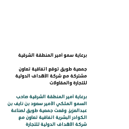
برعاية سمو أمير المنطقة الشرقية
جمعية طويق توقع اتفاقية تعاون 
مشتركة مع شركة الأهداف الدولية 
للتجارة والمقاولات
برعاية أمير المنطقة الشرقية صاحب 
السمو الملكي الأمير سعود بن نايف بن 
عبدالعزيز، وقعت جمعية طويق لصناعة 
الكوادر البشرية اتفاقية تعاون مع 
شركة الأهداف الدولية للتجارة 