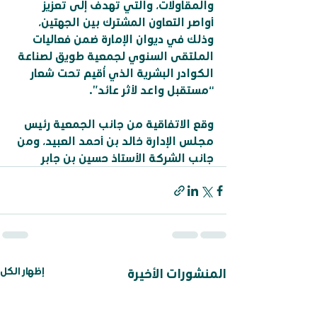
والمقاولات، والتي تهدف إلى تعزيز 
أواصر التعاون المشترك بين الجهتين، 
وذلك في ديوان الإمارة ضمن فعاليات 
الملتقى السنوي لجمعية طويق لصناعة 
الكوادر البشرية الذي أُقيم تحت شعار 
“مستقبل واعد لأثر عائد”.
وقع الاتفاقية من جانب الجمعية رئيس 
مجلس الإدارة خالد بن أحمد العبيد، ومن 
جانب الشركة الأستاذ حسين بن جابر
إظهار الكل
المنشورات الأخيرة