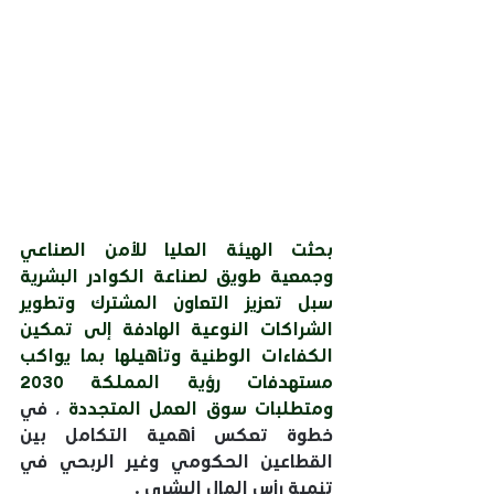
بحثت الهيئة العليا للأمن الصناعي 
وجمعية طويق لصناعة الكوادر البشرية 
سبل تعزيز التعاون المشترك وتطوير 
الشراكات النوعية الهادفة إلى تمكين 
الكفاءات الوطنية وتأهيلها بما يواكب 
مستهدفات رؤية المملكة 2030 
ومتطلبات سوق العمل المتجددة
 ، في 
خطوة تعكس أهمية التكامل بين 
القطاعين الحكومي وغير الربحي في 
تنمية رأس المال البشري .