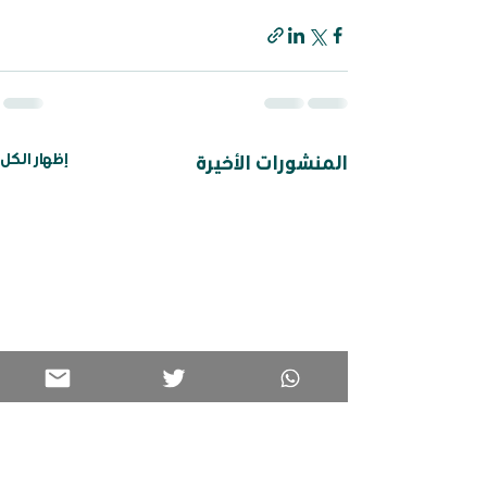
إظهار الكل
المنشورات الأخيرة