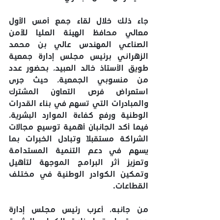
جاء ذلك خلال لقاء جمع أمس الأول 
معالي محافظ الهيئة العليا للأمن 
الصناعي المهندس عالي بن محمد 
الزهراني برئيس مجلس إدارة جمعية 
طويق الأستاذ خالد العبيد، بحضور عدد 
من منسوبي الجمعية، حيث جرى 
استعراض فرص التعاون المشترك 
والمبادرات التي تسهم في بناء القدرات 
الوطنية ورفع كفاءة الموارد البشرية، 
فيما أكد الجانبان أهمية توسيع مجالات 
الشراكة مستقبلًا وتبادل الخبرات بما 
يسهم في دعم التنمية المستدامة 
وتعزيز أثر البرامج الموجهة لتأهيل 
وتمكين الكوادر الوطنية في مختلف 
القطاعات.
من جانبه، أعرب رئيس مجلس إدارة 