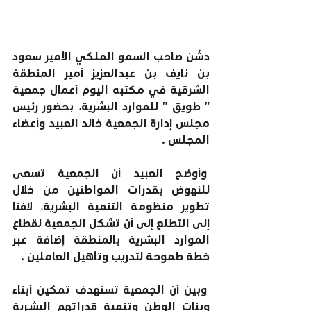
دشّن صاحب السمو الملكي الأمير سعود 
بن نايف بن عبدالعزيز أمير المنطقة 
الشرقية في مكتبه اليوم أعمال جمعية 
" طويق " للموارد البشرية، بحضور رئيس 
مجلس إدارة الجمعية خالد العبيد وأعضاء 
المجلس .
 وأوضح العبيد أن الجمعية تسعى 
للنهوض بقدرات المواطنين من خلال 
تطوير منظومة التنمية البشرية، لافتا 
إلى التطلع إلى أن تشكل الجمعية لقطاع 
الموارد البشرية بالمنطقة إضافة عبر 
خطة طموحة لتدريب وتأهيل العاملين .
 وبين أن الجمعية تستهدف تمكين أبناء 
وبنات الوطن وتنمية قدراتهم البشـرية 