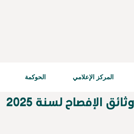
المركز الإعلامي
الحوكمة
ثائق الإفصاح لسنة 2025