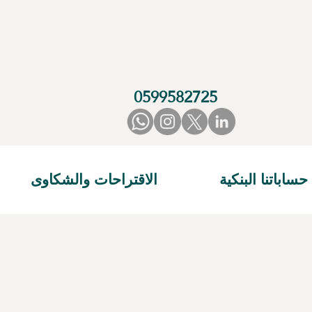
0599582725
حساباتنا البنكية
الاقتراحات والشكاوى