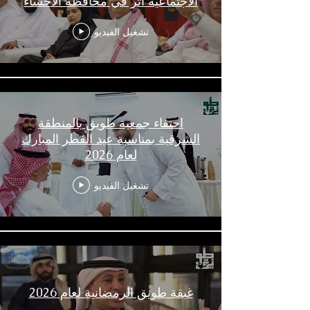
الاجتماعية أثر في محافظة الاحساء
تشغيل الفيديو
احتفاء جمعية طويق بالمنطقة
الشرقية بمناسبة عيد الفطر المبارك
لعام 2026
تشغيل الفيديو
غبقة طويق الرمضانية لعام 2026