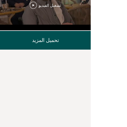
تشغيل الفيديو
تحميل المزيد